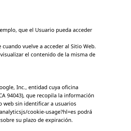
ejemplo, que el Usuario pueda acceder
e cuando vuelve a acceder al Sitio Web.
visualizar el contenido de la misma de
oogle, Inc., entidad cuya oficina
CA 94043), que recopila la información
 web sin identificar a usuarios
analyticsjs/cookie-usage?hl=es
podrá
 sobre su plazo de expiración.