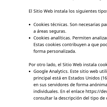
El Sitio Web instala los siguientes tip
Cookies técnicas. Son necesarias pa
a áreas seguras.
Cookies analíticas. Permiten analiza
Estas cookies contribuyen a que pod
forma personalizada.
Por otro lado, el Sitio Web instala coo
Google Analytics. Este sitio web uti
principal está en Estados Unidos (1
en sus servidores de forma anónima p
individuales. En el enlace
https://de
consultar la descripción del tipo de