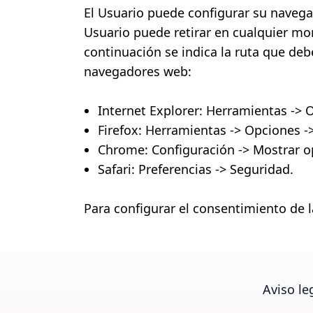
El Usuario puede configurar su navegad
Usuario puede retirar en cualquier m
continuación se indica la ruta que debe
navegadores web:
Internet Explorer: Herramientas -> O
Firefox: Herramientas -> Opciones ->
Chrome: Configuración -> Mostrar o
Safari: Preferencias -> Seguridad.
Para configurar el consentimiento de l
Aviso le