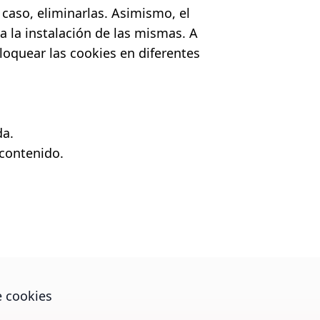
 caso, eliminarlas. Asimismo, el
 la instalación de las mismas. A
bloquear las cookies en diferentes
da.
 contenido.
e cookies