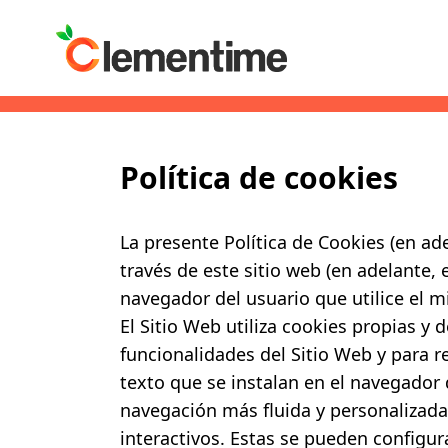
Política de cookies
La presente Política de Cookies (en ad
través de este sitio web (en adelante, 
navegador del usuario que utilice el m
El Sitio Web utiliza cookies propias y 
funcionalidades del Sitio Web y para 
texto que se instalan en el navegador d
navegación más fluida y personalizada 
interactivos. Estas se pueden
configur